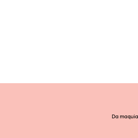
Da maquiag