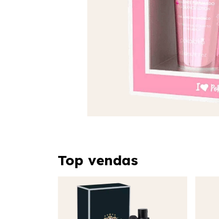
Top vendas