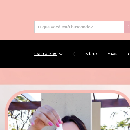
CATEGORIAS
INÍCIO
MAKE