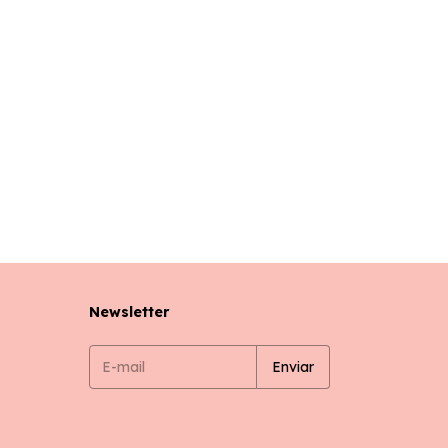
Newsletter