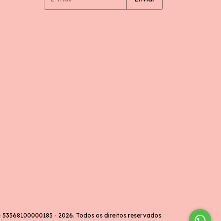
53568100000185 - 2026. Todos os direitos reservados.