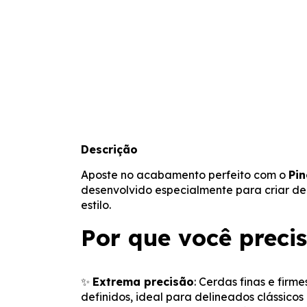
Descrição
Aposte no acabamento perfeito com o
Pin
desenvolvido especialmente para criar de
estilo.
Por que você preci
✨
Extrema precisão
: Cerdas finas e firm
definidos, ideal para delineados clássicos 