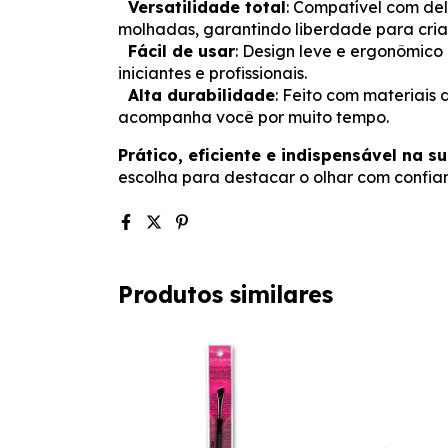
Versatilidade total
: Compatível com del
molhadas, garantindo liberdade para criar
Fácil de usar
: Design leve e ergonômico 
iniciantes e profissionais.
Alta durabilidade
: Feito com materiais
acompanha você por muito tempo.
Prático, eficiente e indispensável na s
escolha para destacar o olhar com confia
Produtos similares