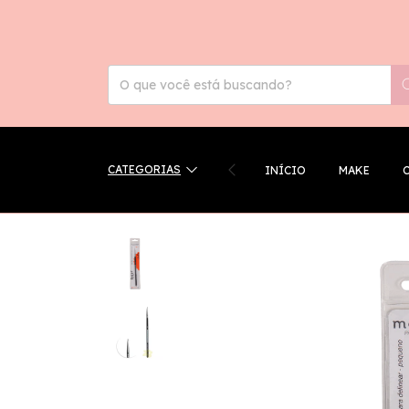
CATEGORIAS
INÍCIO
MAKE