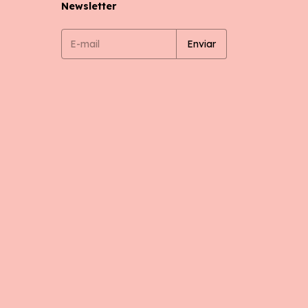
Newsletter