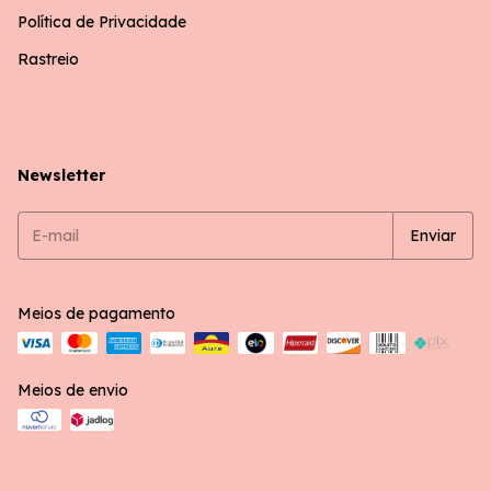
Política de Privacidade
Rastreio
Newsletter
Meios de pagamento
Meios de envio